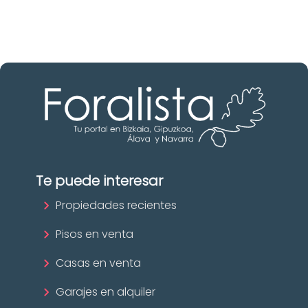
¡Descubrir ahora!
Te puede interesar
Propiedades recientes
Pisos en venta
Casas en venta
Garajes en alquiler