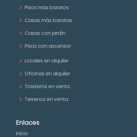
Pisos más baratos
Casas más baratas
Casas con jardín
Pisos con ascensor
Locales en alquiler
Oficinas en alquiler
Trasteros en venta
Terrenos en venta
Enlaces
Inicio