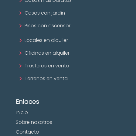
Casas más baratas
Casas con jardín
Pisos con ascensor
Locales en alquiler
Oficinas en alquiler
Trasteros en venta
Terrenos en venta
Enlaces
Inicio
Sobre nosotros
Contacto