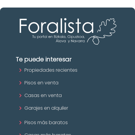
Te puede interesar
Propiedades recientes
Pisos en venta
Casas en venta
Garajes en alquiler
Pisos más baratos