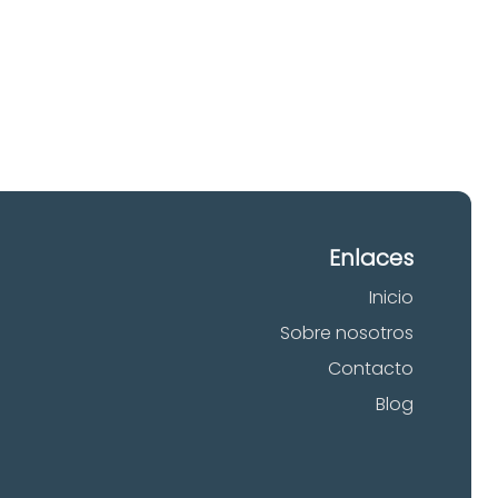
 tu
Enlaces
Inicio
Sobre nosotros
Contacto
Blog