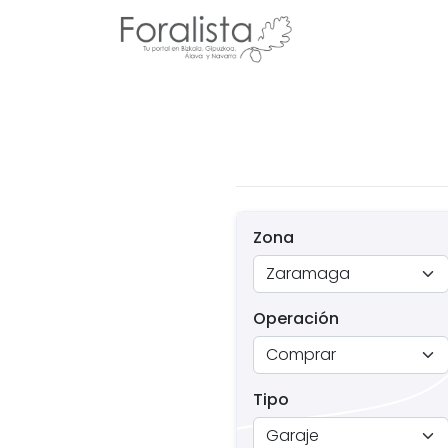
Zona
Operación
Tipo