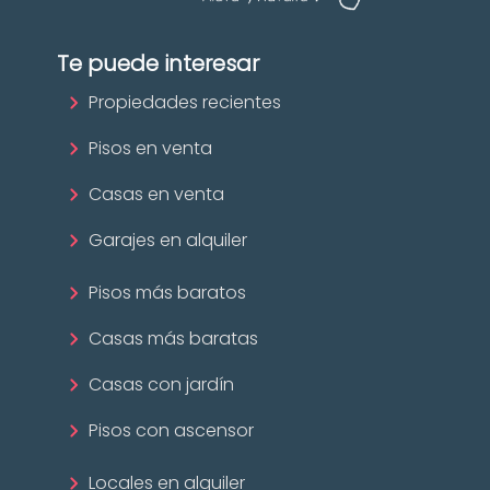
Te puede interesar
Propiedades recientes
Pisos en venta
Casas en venta
Garajes en alquiler
Pisos más baratos
Casas más baratas
Casas con jardín
Pisos con ascensor
Locales en alquiler