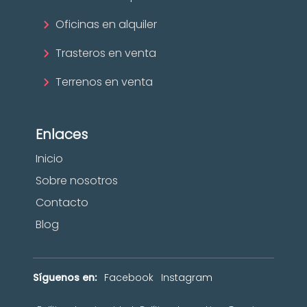
Oficinas en alquiler
Trasteros en venta
Terrenos en venta
Enlaces
Inicio
Sobre nosotros
Contacto
Blog
Síguenos en:
Facebook
Instagram