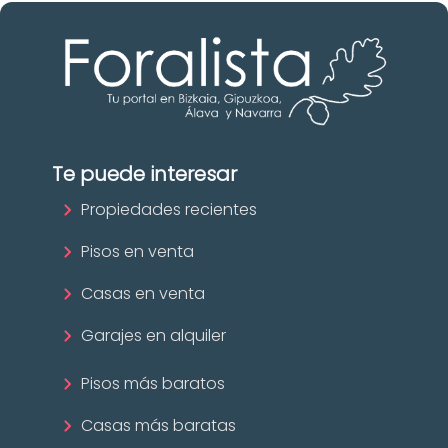
Te puede interesar
Propiedades recientes
Pisos en venta
Casas en venta
Garajes en alquiler
Pisos más baratos
Casas más baratas