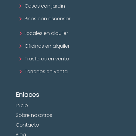
Casas con jardín
Pisos con ascensor
Locales en alquiler
Oficinas en alquiler
Trasteros en venta
Terrenos en venta
Enlaces
Inicio
Sobre nosotros
Contacto
Blog