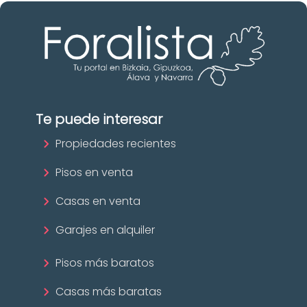
Te puede interesar
Propiedades recientes
Pisos en venta
Casas en venta
Garajes en alquiler
Pisos más baratos
Casas más baratas