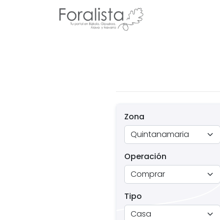
Zona
Operación
Tipo