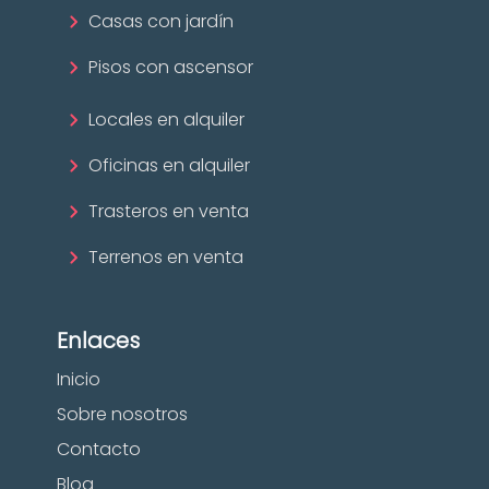
Casas con jardín
Pisos con ascensor
Locales en alquiler
Oficinas en alquiler
Trasteros en venta
Terrenos en venta
Enlaces
Inicio
Sobre nosotros
Contacto
Blog