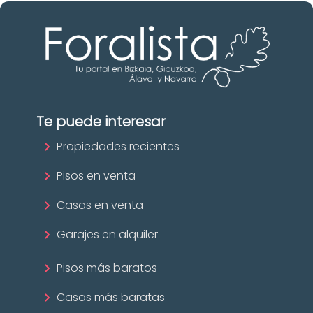
Te puede interesar
Propiedades recientes
Pisos en venta
Casas en venta
Garajes en alquiler
Pisos más baratos
Casas más baratas