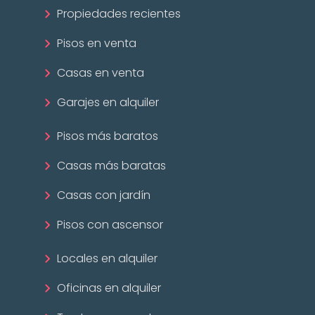
Propiedades recientes
Pisos en venta
Casas en venta
Garajes en alquiler
Pisos más baratos
Casas más baratas
Casas con jardín
Pisos con ascensor
Locales en alquiler
Oficinas en alquiler