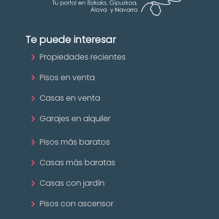
Te puede interesar
Propiedades recientes
Pisos en venta
Casas en venta
Garajes en alquiler
Pisos más baratos
Casas más baratas
Casas con jardín
Pisos con ascensor