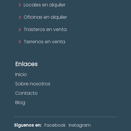
Locales en alquiler
Oficinas en alquiler
Trasteros en venta
Terrenos en venta
Enlaces
Inicio
Sobre nosotros
Contacto
Blog
Síguenos en:
Facebook
Instagram