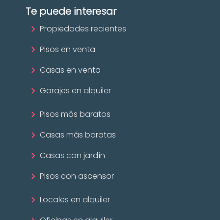
Te puede interesar
Propiedades recientes
Pisos en venta
Casas en venta
Garajes en alquiler
Pisos más baratos
Casas más baratas
Casas con jardín
Pisos con ascensor
Locales en alquiler