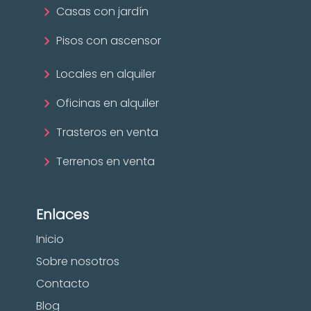
Casas con jardín
Pisos con ascensor
Locales en alquiler
Oficinas en alquiler
Trasteros en venta
Terrenos en venta
Enlaces
Inicio
Sobre nosotros
Contacto
Blog