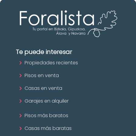
Te puede interesar
Propiedades recientes
Pisos en venta
Casas en venta
Garajes en alquiler
Pisos más baratos
Casas más baratas