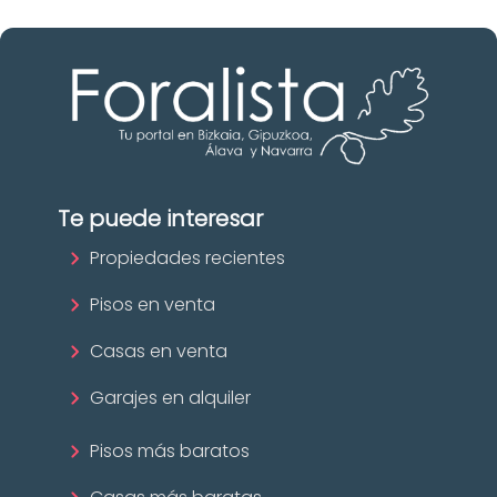
Te puede interesar
Propiedades recientes
Pisos en venta
Casas en venta
Garajes en alquiler
Pisos más baratos