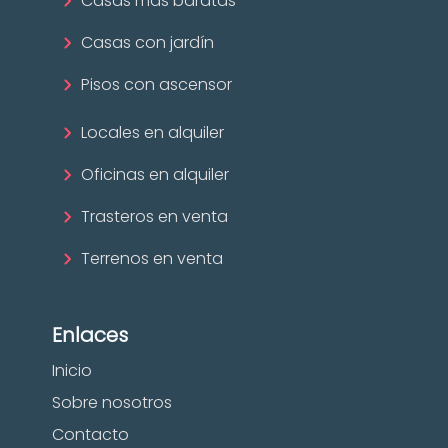
Casas más baratas
Casas con jardín
Pisos con ascensor
Locales en alquiler
Oficinas en alquiler
Trasteros en venta
Terrenos en venta
Enlaces
Inicio
Sobre nosotros
Contacto