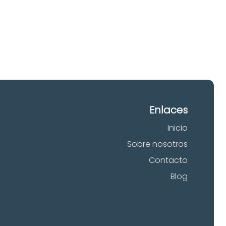
 tu
Enlaces
Inicio
Sobre nosotros
Contacto
Blog