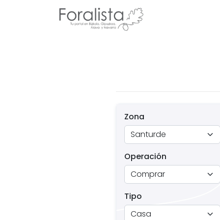
Zona
Operación
Tipo