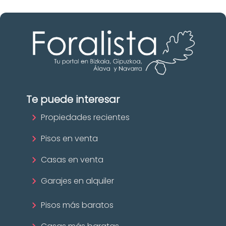
Te puede interesar
Propiedades recientes
Pisos en venta
Casas en venta
Garajes en alquiler
Pisos más baratos