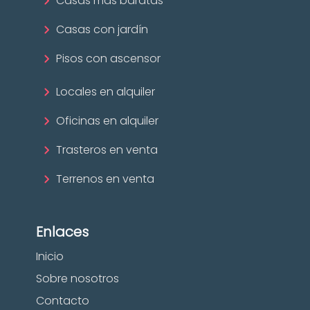
Casas más baratas
Casas con jardín
Pisos con ascensor
Locales en alquiler
Oficinas en alquiler
Trasteros en venta
Terrenos en venta
Enlaces
Inicio
Sobre nosotros
Contacto