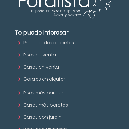
Te puede interesar
Propiedades recientes
Pisos en venta
Casas en venta
Garajes en alquiler
Pisos más baratos
Casas más baratas
Casas con jardín