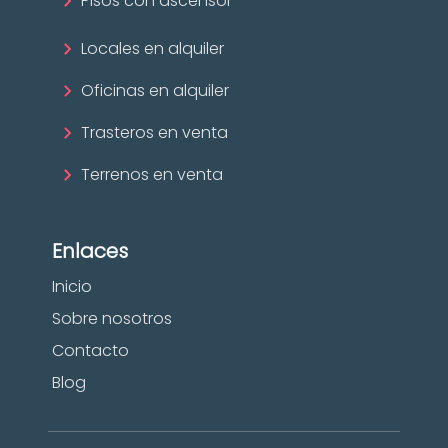
Pisos con ascensor
Locales en alquiler
Oficinas en alquiler
Trasteros en venta
Terrenos en venta
Enlaces
Inicio
Sobre nosotros
Contacto
Blog