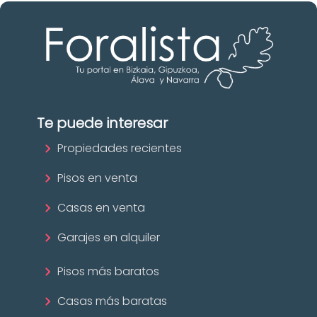
Te puede interesar
Propiedades recientes
Pisos en venta
Casas en venta
Garajes en alquiler
Pisos más baratos
Casas más baratas