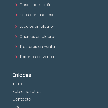
Casas con jardín
Pisos con ascensor
Locales en alquiler
Oficinas en alquiler
Trasteros en venta
Terrenos en venta
Enlaces
Inicio
Sobre nosotros
Contacto
Blog