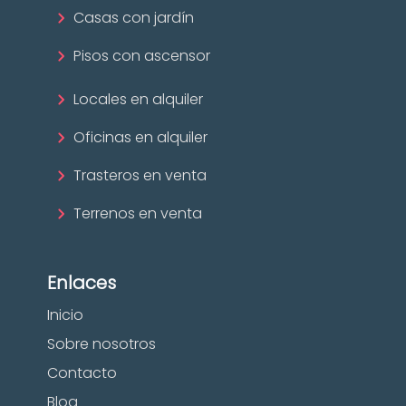
Casas con jardín
Pisos con ascensor
Locales en alquiler
Oficinas en alquiler
Trasteros en venta
Terrenos en venta
Enlaces
Inicio
Sobre nosotros
Contacto
Blog