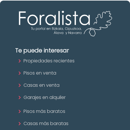
Te puede interesar
Propiedades recientes
Pisos en venta
Casas en venta
Garajes en alquiler
Pisos más baratos
Casas más baratas