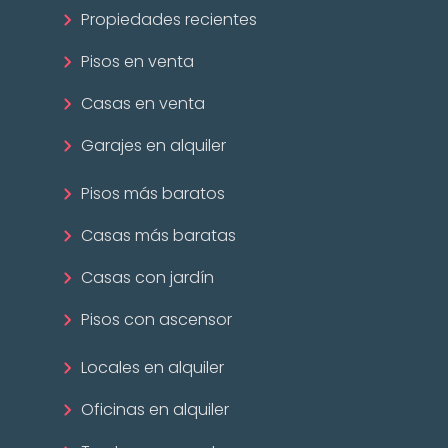
Propiedades recientes
Pisos en venta
Casas en venta
Garajes en alquiler
Pisos más baratos
Casas más baratas
Casas con jardín
Pisos con ascensor
Locales en alquiler
Oficinas en alquiler