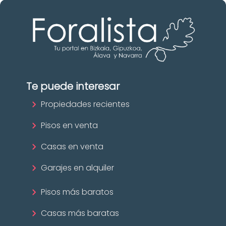
Te puede interesar
Propiedades recientes
Pisos en venta
Casas en venta
Garajes en alquiler
Pisos más baratos
Casas más baratas