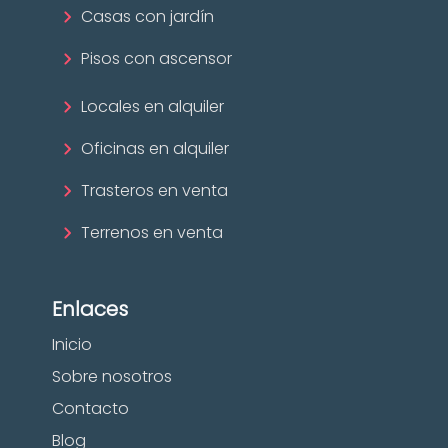
Casas con jardín
Pisos con ascensor
Locales en alquiler
Oficinas en alquiler
Trasteros en venta
Terrenos en venta
Enlaces
Inicio
Sobre nosotros
Contacto
Blog