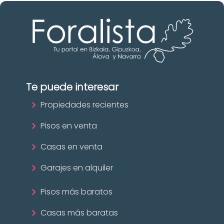
Te puede interesar
Propiedades recientes
Pisos en venta
Casas en venta
Garajes en alquiler
Pisos más baratos
Casas más baratas