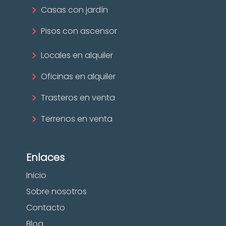
Casas con jardín
Pisos con ascensor
Locales en alquiler
Oficinas en alquiler
Trasteros en venta
Terrenos en venta
Enlaces
Inicio
Sobre nosotros
Contacto
Blog