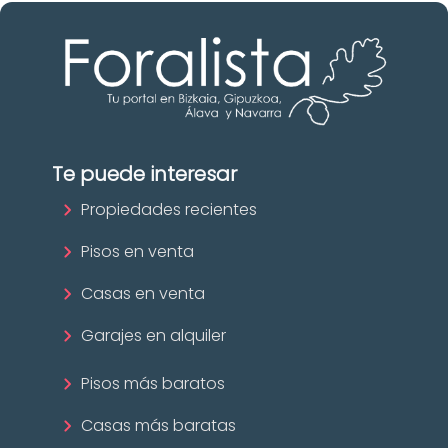
Te puede interesar
Propiedades recientes
Pisos en venta
Casas en venta
Garajes en alquiler
Pisos más baratos
Casas más baratas