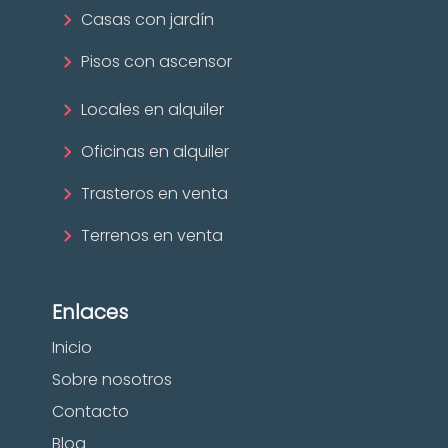
Casas con jardín
Pisos con ascensor
Locales en alquiler
Oficinas en alquiler
Trasteros en venta
Terrenos en venta
Enlaces
Inicio
Sobre nosotros
Contacto
Blog