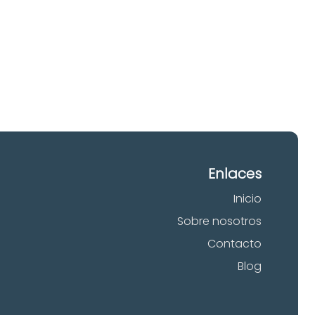
 tu
Enlaces
Inicio
Sobre nosotros
Contacto
Blog