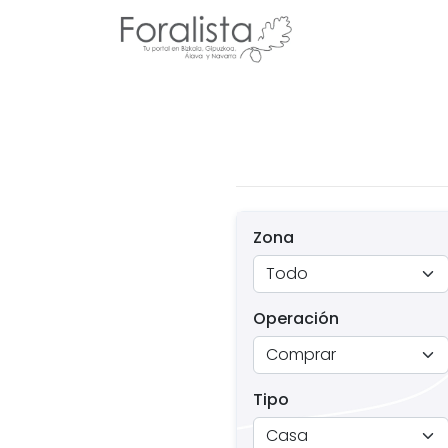
Zona
Operación
Tipo