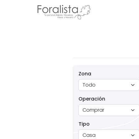
Zona
Operación
Tipo