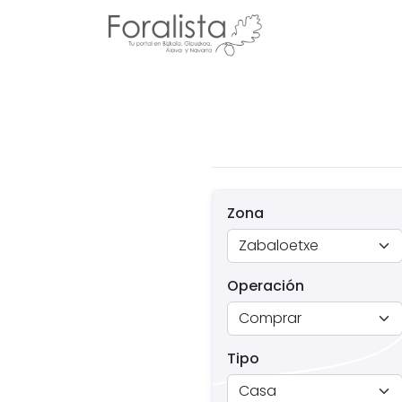
Zona
Operación
Tipo