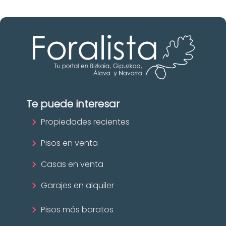
Te puede interesar
Propiedades recientes
Pisos en venta
Casas en venta
Garajes en alquiler
Pisos más baratos