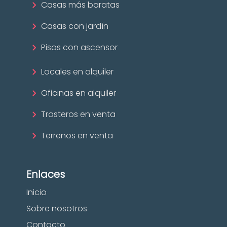
Casas más baratas
Casas con jardín
Pisos con ascensor
Locales en alquiler
Oficinas en alquiler
Trasteros en venta
Terrenos en venta
Enlaces
Inicio
Sobre nosotros
Contacto