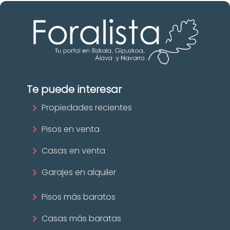
Te puede interesar
Propiedades recientes
Pisos en venta
Casas en venta
Garajes en alquiler
Pisos más baratos
Casas más baratas