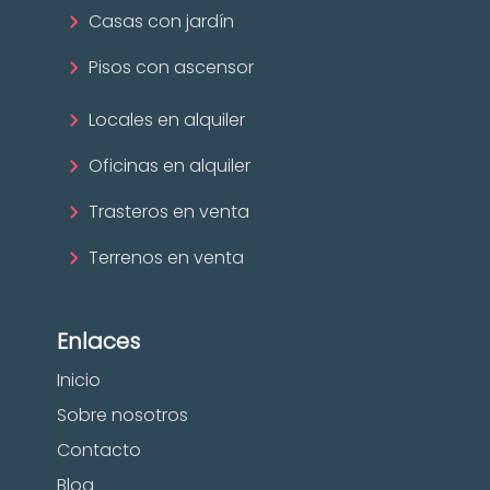
Casas con jardín
Pisos con ascensor
Locales en alquiler
Oficinas en alquiler
Trasteros en venta
Terrenos en venta
Enlaces
Inicio
Sobre nosotros
Contacto
Blog