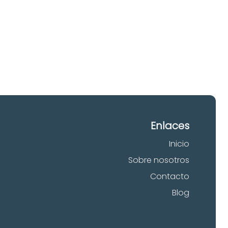
 tu
Enlaces
Inicio
Sobre nosotros
Contacto
Blog