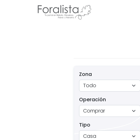
Zona
Operación
Tipo