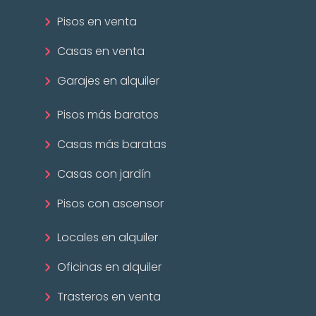
Pisos en venta
Casas en venta
Garajes en alquiler
Pisos más baratos
Casas más baratas
Casas con jardín
Pisos con ascensor
Locales en alquiler
Oficinas en alquiler
Trasteros en venta