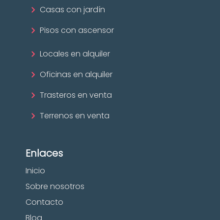
Casas con jardín
Pisos con ascensor
Locales en alquiler
Oficinas en alquiler
Trasteros en venta
Terrenos en venta
Enlaces
Inicio
Sobre nosotros
Contacto
Blog