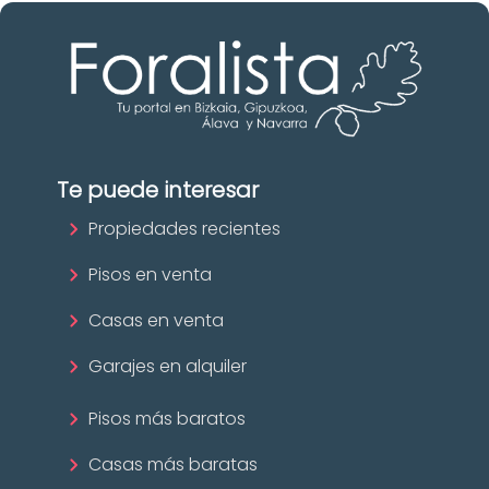
Te puede interesar
Propiedades recientes
Pisos en venta
Casas en venta
Garajes en alquiler
Pisos más baratos
Casas más baratas