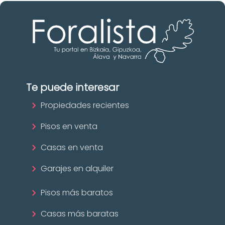
Te puede interesar
Propiedades recientes
Pisos en venta
Casas en venta
Garajes en alquiler
Pisos más baratos
Casas más baratas