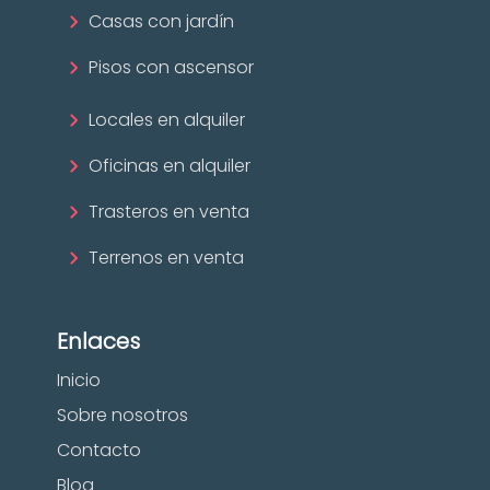
Casas con jardín
Pisos con ascensor
Locales en alquiler
Oficinas en alquiler
Trasteros en venta
Terrenos en venta
Enlaces
Inicio
Sobre nosotros
Contacto
Blog