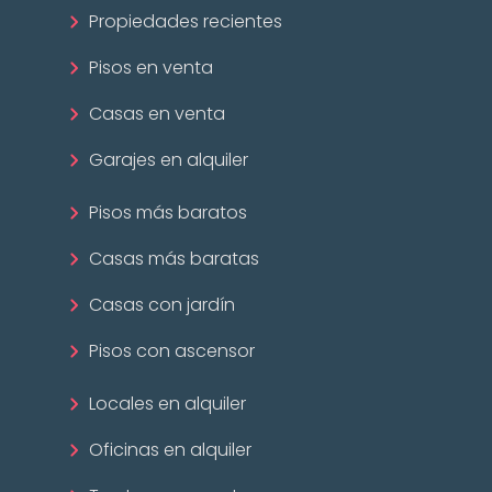
Propiedades recientes
Pisos en venta
Casas en venta
Garajes en alquiler
Pisos más baratos
Casas más baratas
Casas con jardín
Pisos con ascensor
Locales en alquiler
Oficinas en alquiler