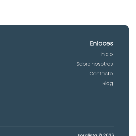
Enlaces
Inicio
Sobre nosotros
Contacto
Blog
Foralista © 2026