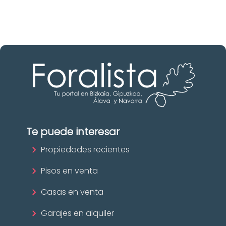
¡Descubrir ahora!
Te puede interesar
Propiedades recientes
Pisos en venta
Casas en venta
Garajes en alquiler