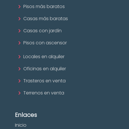
Pisos más baratos
Casas más baratas
Casas con jardín
Pisos con ascensor
Locales en alquiler
Oficinas en alquiler
Trasteros en venta
Terrenos en venta
Enlaces
Inicio