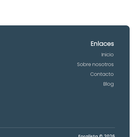
Enlaces
Inicio
Sobre nosotros
Contacto
Blog
Foralista © 2026