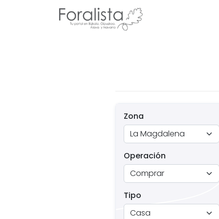
Zona
Operación
Tipo