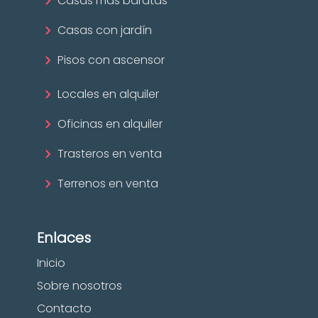
Casas más baratas
Casas con jardín
Pisos con ascensor
Locales en alquiler
Oficinas en alquiler
Trasteros en venta
Terrenos en venta
Enlaces
Inicio
Sobre nosotros
Contacto