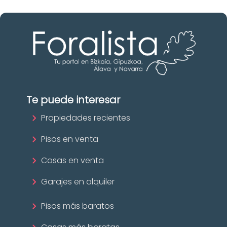
Te puede interesar
Propiedades recientes
Pisos en venta
Casas en venta
Garajes en alquiler
Pisos más baratos