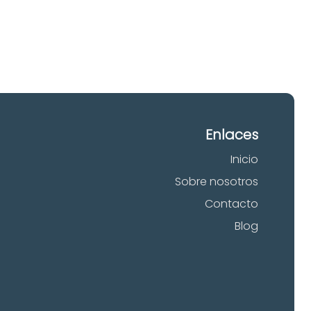
Enlaces
Inicio
Sobre nosotros
Contacto
Blog