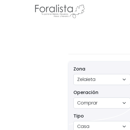
Zona
Operación
Tipo