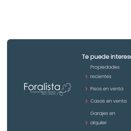
in
Te puede interes
Propiedades
recientes
Pisos en venta
Casas en venta
Garajes en
alquiler