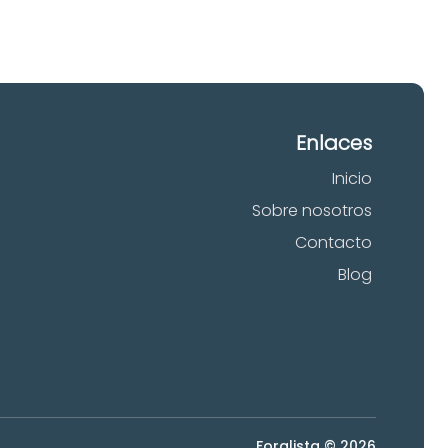
Enlaces
Inicio
Sobre nosotros
Contacto
Blog
Foralista © 2026