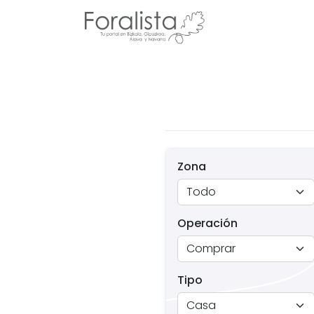
Zona
Operación
Tipo