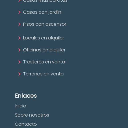
Casas más baratas
Casas con jardín
Pisos con ascensor
Locales en alquiler
Oficinas en alquiler
Trasteros en venta
Terrenos en venta
Enlaces
Inicio
Sobre nosotros
Contacto