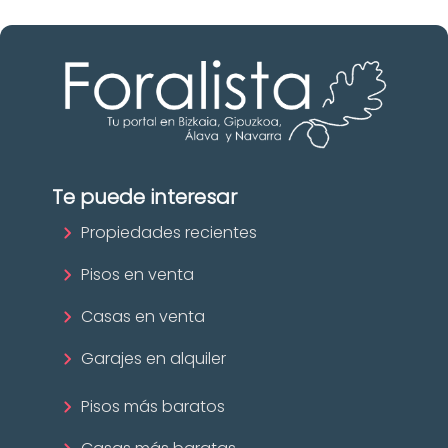
Te puede interesar
Propiedades recientes
Pisos en venta
Casas en venta
Garajes en alquiler
Pisos más baratos