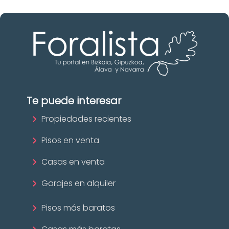
Te puede interesar
Propiedades recientes
Pisos en venta
Casas en venta
Garajes en alquiler
Pisos más baratos