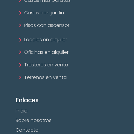
Casas más baratas
Casas con jardín
Pisos con ascensor
Locales en alquiler
Oficinas en alquiler
Trasteros en venta
Terrenos en venta
Enlaces
Inicio
Sobre nosotros
Contacto