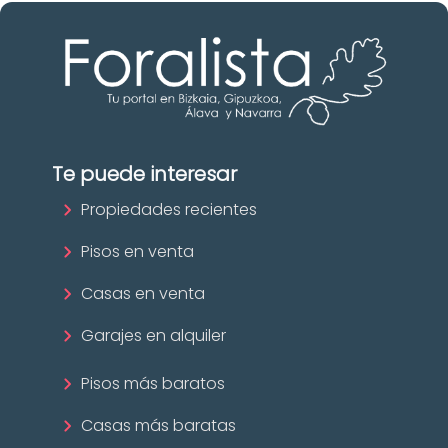
Te puede interesar
Propiedades recientes
Pisos en venta
Casas en venta
Garajes en alquiler
Pisos más baratos
Casas más baratas