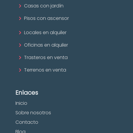
Casas con jardín
Pisos con ascensor
Locales en alquiler
Oficinas en alquiler
Trasteros en venta
Terrenos en venta
Enlaces
Inicio
Sobre nosotros
Contacto
Blog