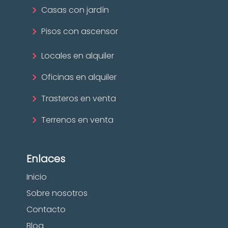
Casas con jardín
Pisos con ascensor
Locales en alquiler
Oficinas en alquiler
Trasteros en venta
Terrenos en venta
Enlaces
Inicio
Sobre nosotros
Contacto
Blog