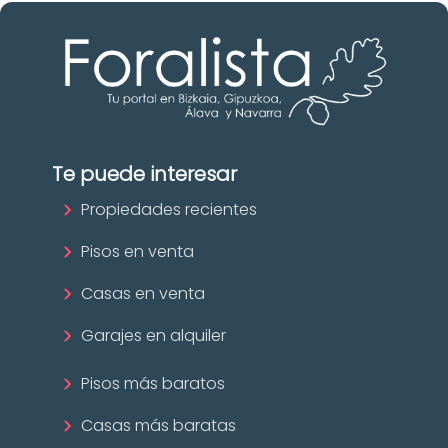
Te puede interesar
Propiedades recientes
Pisos en venta
Casas en venta
Garajes en alquiler
Pisos más baratos
Casas más baratas