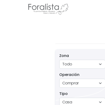
Zona
Operación
Tipo