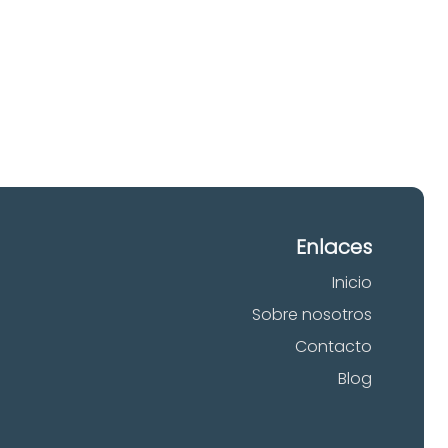
 tu
Enlaces
Inicio
Sobre nosotros
Contacto
Blog