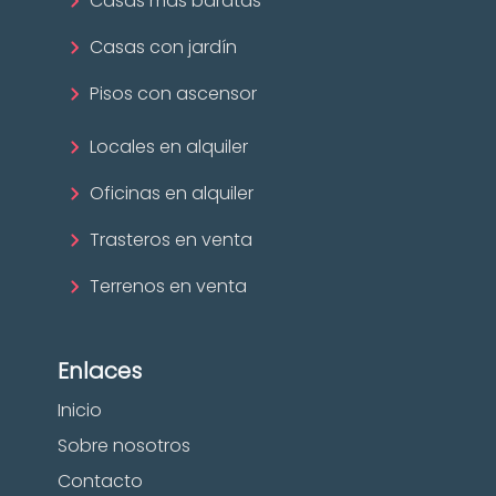
Casas más baratas
Casas con jardín
Pisos con ascensor
Locales en alquiler
Oficinas en alquiler
Trasteros en venta
Terrenos en venta
Enlaces
Inicio
Sobre nosotros
Contacto