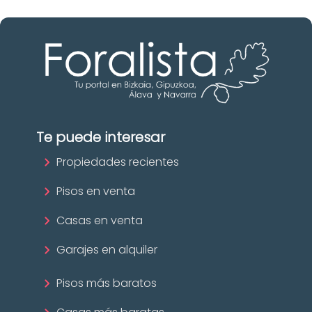
Te puede interesar
Propiedades recientes
Pisos en venta
Casas en venta
Garajes en alquiler
Pisos más baratos