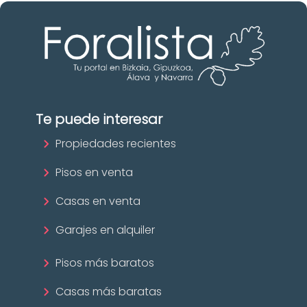
Te puede interesar
Propiedades recientes
Pisos en venta
Casas en venta
Garajes en alquiler
Pisos más baratos
Casas más baratas