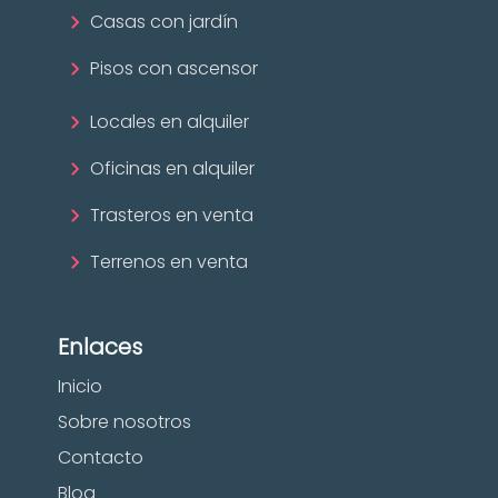
Casas con jardín
Pisos con ascensor
Locales en alquiler
Oficinas en alquiler
Trasteros en venta
Terrenos en venta
Enlaces
Inicio
Sobre nosotros
Contacto
Blog