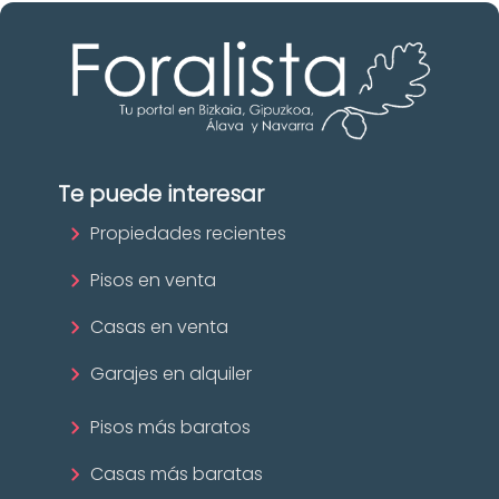
Te puede interesar
Propiedades recientes
Pisos en venta
Casas en venta
Garajes en alquiler
Pisos más baratos
Casas más baratas