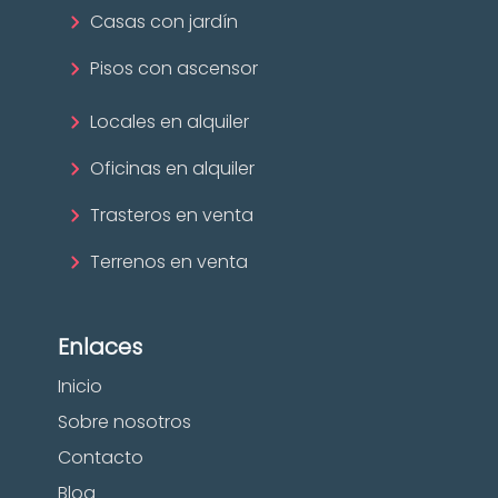
Casas con jardín
Pisos con ascensor
Locales en alquiler
Oficinas en alquiler
Trasteros en venta
Terrenos en venta
Enlaces
Inicio
Sobre nosotros
Contacto
Blog