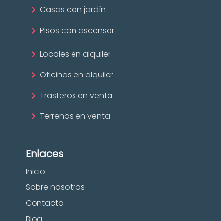
Casas con jardín
Pisos con ascensor
Locales en alquiler
Oficinas en alquiler
Trasteros en venta
Terrenos en venta
Enlaces
Inicio
Sobre nosotros
Contacto
Blog