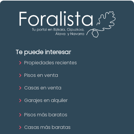
Te puede interesar
Propiedades recientes
Pisos en venta
Casas en venta
Garajes en alquiler
Pisos más baratos
Casas más baratas