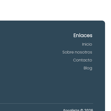
Enlaces
Inicio
Sobre nosotros
Contacto
Blog
Foralista © 2026