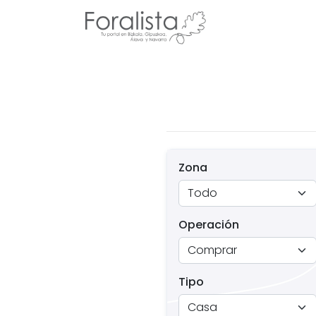
Zona
Operación
Tipo