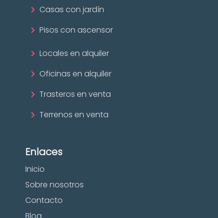
Casas con jardín
Pisos con ascensor
Locales en alquiler
Oficinas en alquiler
Trasteros en venta
Terrenos en venta
Enlaces
Inicio
Sobre nosotros
Contacto
Blog