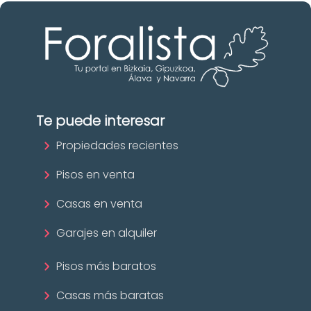
Te puede interesar
Propiedades recientes
Pisos en venta
Casas en venta
Garajes en alquiler
Pisos más baratos
Casas más baratas