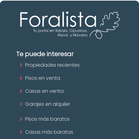
Te puede interesar
Propiedades recientes
Pisos en venta
Casas en venta
Garajes en alquiler
Pisos más baratos
Casas más baratas