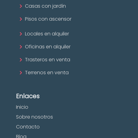
Casas con jardín
Pisos con ascensor
Locales en alquiler
Oficinas en alquiler
Trasteros en venta
Terrenos en venta
Enlaces
Inicio
Sobre nosotros
Contacto
Blog